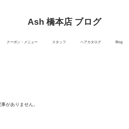
Ash 橋本店 ブログ
クーポン・メニュー
スタッフ
ヘアカタログ
Blog
記事がありません。