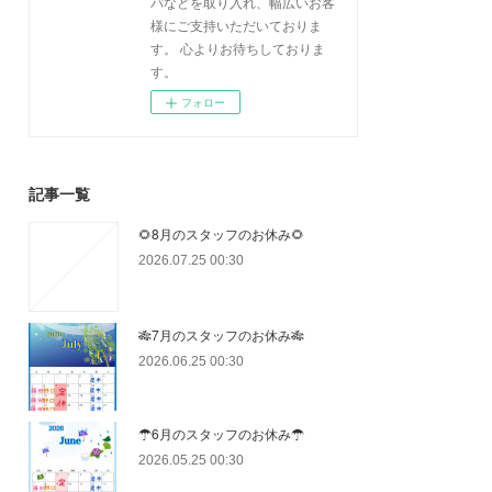
パなどを取り入れ、幅広いお客
様にご支持いただいておりま
す。 心よりお待ちしておりま
す。
フォロー
記事一覧
🌻8月のスタッフのお休み🌻
2026.07.25 00:30
🎋7月のスタッフのお休み🎋
2026.06.25 00:30
☂6月のスタッフのお休み☂
2026.05.25 00:30