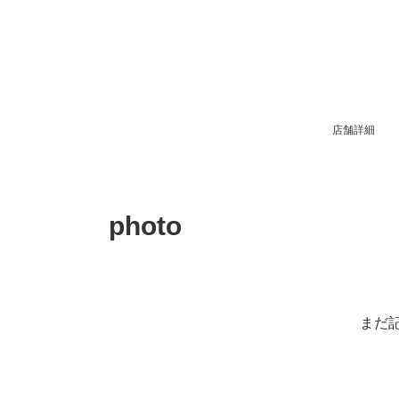
店舗詳細
photo
まだ